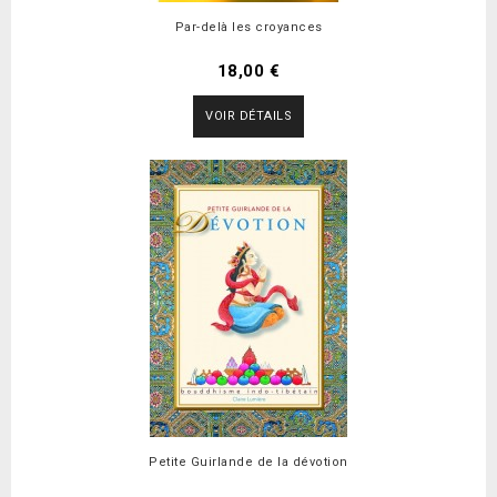
Par-delà les croyances
18,00 €
VOIR DÉTAILS
Petite Guirlande de la dévotion