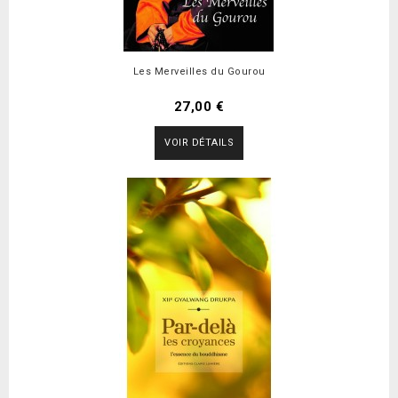
Les Merveilles du Gourou
27,00 €
VOIR DÉTAILS