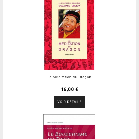
La Méditation du Dragon
16,00 €
VOIR DÉTAILS