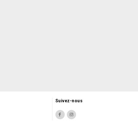
Suivez-nous
Facebook
Instagram