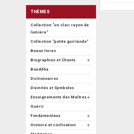
THÈMES
Collection "un clair rayon de
lumière"
Collection "petite guirlande"
Beaux livres
Biographies et Chants

Bouddha
Dictionnaires
Divinités et Symboles
Enseignements des Maîtres

Guérir
Fondamentaux

Histoire et civilisation
