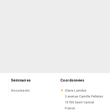
Séminaires
Coordonnées
Documents
Claire Lumière

5 avenue Camille Pelletan
13760 Saint-Cannat
France