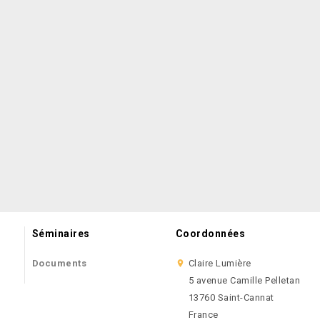
Séminaires
Coordonnées
Documents
Claire Lumière

5 avenue Camille Pelletan
13760 Saint-Cannat
France