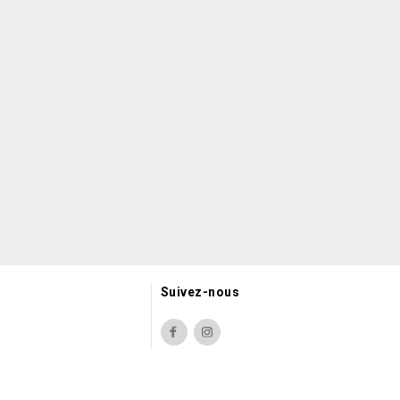
Suivez-nous
Facebook
Instagram