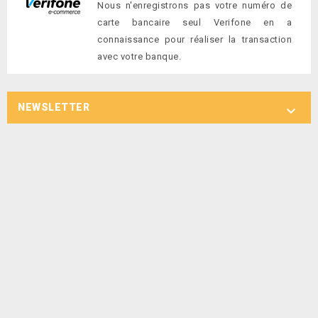
Nous n'enregistrons pas votre numéro de
carte bancaire seul Verifone en a
connaissance pour réaliser la transaction
avec votre banque.
NEWSLETTER
