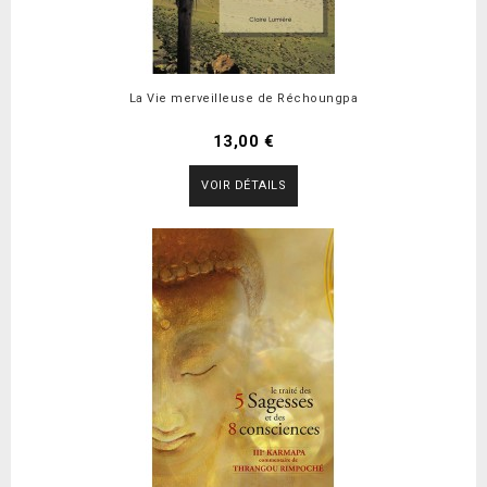
La Vie merveilleuse de Réchoungpa
13,00 €
VOIR DÉTAILS