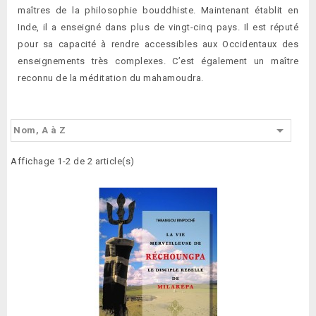
maîtres de la philosophie bouddhiste. Maintenant établit en
Inde, il a enseigné dans plus de vingt-cinq pays. Il est réputé
pour sa capacité à rendre accessibles aux Occidentaux des
enseignements très complexes. C’est également un maître
reconnu de la méditation du mahamoudra.

Nom, A à Z
Affichage 1-2 de 2 article(s)