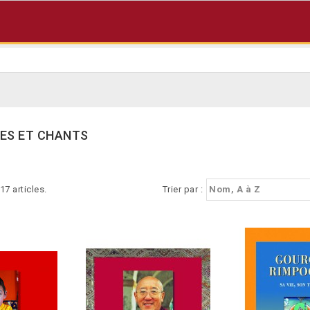
ES ET CHANTS
 17 articles.
Trier par :
Nom, A à Z