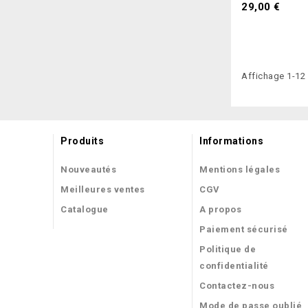
29,00 €
Affichage 1-12 
Produits
Informations
Nouveautés
Mentions légales
Meilleures ventes
CGV
Catalogue
A propos
Paiement sécurisé
Politique de
confidentialité
Contactez-nous
Mode de passe oublié