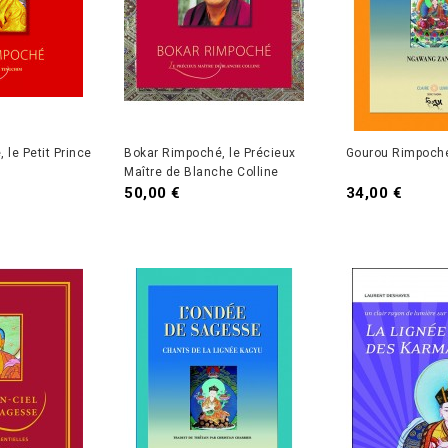
 le Petit Prince
Bokar Rimpoché, le Précieux
Gourou Rimpoch
Maître de Blanche Colline
50,00 €
34,00 €