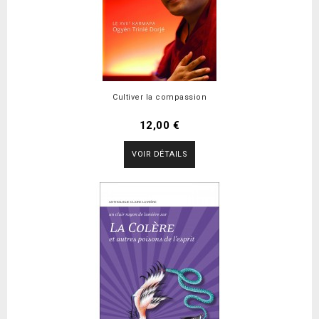
Cultiver la compassion
12,00 €
VOIR DÉTAILS