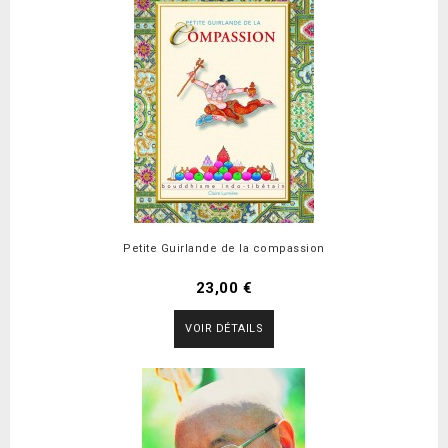
Petite Guirlande de la compassion
23,00 €
VOIR DÉTAILS