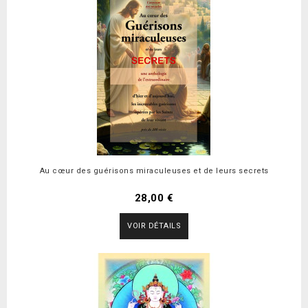
Au cœur des guérisons miraculeuses et de leurs secrets
28,00 €
VOIR DÉTAILS