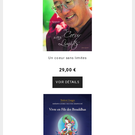
Un coeur sans limites
29,00 €
VOIR DÉTAILS