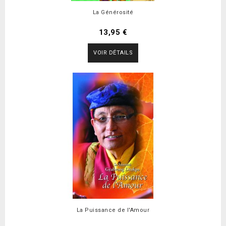
La Générosité
13,95 €
VOIR DÉTAILS
La Puissance de l'Amour