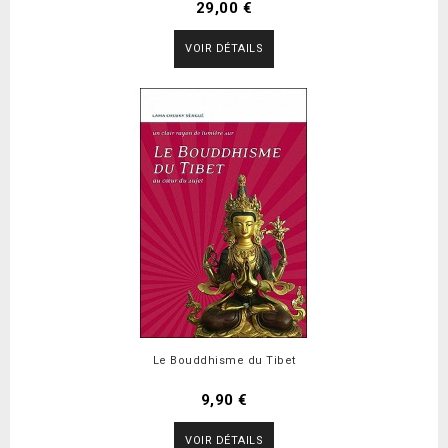
29,00 €
VOIR DÉTAILS
Le Bouddhisme du Tibet
9,90 €
VOIR DÉTAILS