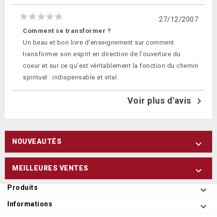
27/12/2007
Comment se transformer ?
Un beau et bon livre d'enseignement sur comment
transformer son esprit en direction de l'ouverture du
coeur et sur ce qu'est véritablement la fonction du chemin
spirituel : indispensable et vital.
Voir plus d'avis

NOUVEAUTÉS

MEILLEURES VENTES

Produits

Informations
