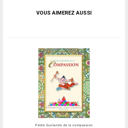
VOUS AIMEREZ AUSSI
Petite Guirlande de la compassion