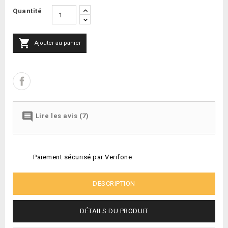
Quantité

Ajouter au panier

Lire les avis (7)
Paiement sécurisé par Verifone
DESCRIPTION
DÉTAILS DU PRODUIT