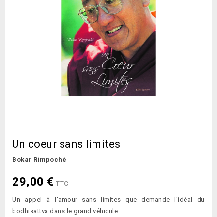
Un coeur sans limites
Bokar Rimpoché
29,00 €
TTC
Un appel à l'amour sans limites que demande l'idéal du
bodhisattva dans le grand véhicule.