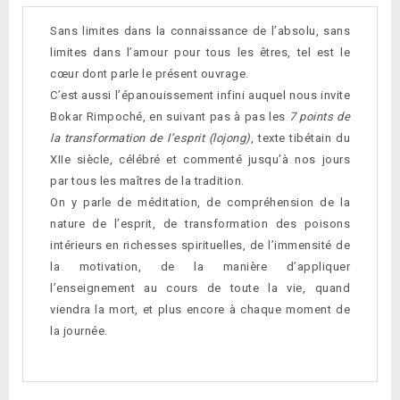
Sans limites dans la connaissance de l’absolu, sans
limites dans l’amour pour tous les êtres, tel est le
cœur dont parle le présent ouvrage.
C’est aussi l’épanouissement infini auquel nous invite
Bokar Rimpoché, en suivant pas à pas les
7 points de
la transformation de l’esprit (lojong)
, texte tibétain du
XIIe siècle, célébré et commenté jusqu’à nos jours
par tous les maîtres de la tradition.
On y parle de méditation, de compréhension de la
nature de l’esprit, de transformation des poisons
intérieurs en richesses spirituelles, de l’immensité de
la motivation, de la manière d’appliquer
l’enseignement au cours de toute la vie, quand
viendra la mort, et plus encore à chaque moment de
la journée.