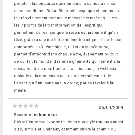
projeté, illusion parce que rien dans le samsara ne naît
sans conditions. Bokar Rimpoche explique et commente
ici très clairement comme le merveilleux maître qu’il est,
les 7 points de la transformation de l’esprit qui
permettent de réaliser que le rêve n’est justement qu’un
rêve, grâce à une méthode mnémotechnique très efficace
composée au XIIéme siècle, qui si on la mémorise,
permet d’intégrer dans chaque acte, événement ou tout
ce qui fait le monde, des enseignements qui mènent à la
cessation de la souffrance… La naissance, la vieillesse, la
maladie et la mort vaincues par cet entraînement de
l’esprit qui finit, sans aucun doute, par se révéler à lui
même.
05/04/2009
Essentiel et lumineux
Bokar Rimpoche expose ici, dans son style toujours aussi
clair, simple et lumineux, comment suivre le chemin du