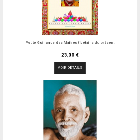
Petite Guirlande des Maîtres tibétains du présent
23,00 €
VOIR DÉTAILS