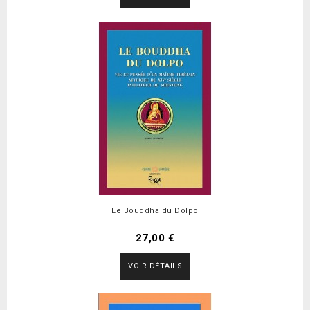
Le Bouddha du Dolpo
27,00 €
VOIR DÉTAILS