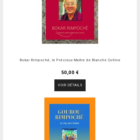
Bokar Rimpoché, le Précieux Maître de Blanche Colline
50,00 €
VOIR DÉTAILS