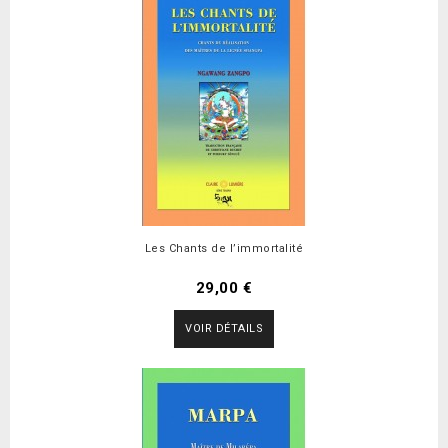
Les Chants de l’immortalité
29,00 €
VOIR DÉTAILS