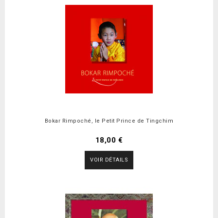
Bokar Rimpoché, le Petit Prince de Tingchim
18,00 €
VOIR DÉTAILS