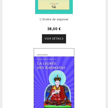
L'Ondée de sagesse
38,00 €
VOIR DÉTAILS