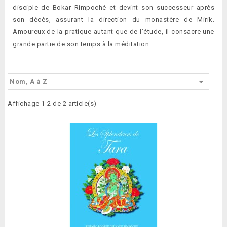
disciple de Bokar Rimpoché et devint son successeur après
son décès, assurant la direction du monastère de Mirik.
Amoureux de la pratique autant que de l’étude, il consacre une
grande partie de son temps à la méditation.

Nom, A à Z
Affichage 1-2 de 2 article(s)