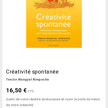
Créativité spontanée
Tenzin Wangyal Rimpoché
16,50 €
TTC
Guérir de notre identité douloureuse et ouvrir la porte du trésor
de notre créativité.