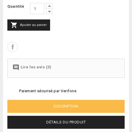
Quantité

Ajouter au panier

Lire les avis (3)
Paiement sécurisé par Verifone
DESCRIPTION
DÉTAILS DU PRODUIT