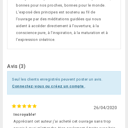
bonnes pour nos proches, bonnes pour le monde.
L’exposé des principes est soutenu au fil de
l’ouvrage par des méditations guidées qui nous
aident à accéder directement à l’ouverture, à la
conscience pure, à l’inspiration, à la maturation et à
l’expression créatrice.
Avis (3)
Seul les clients enregistrés peuvent poster un avis.
Connectez-vous ou créez un compte
.
26/04/2020
Incroyable!
Appréciant cet auteur j'ai acheté cet ouvrage sans trop