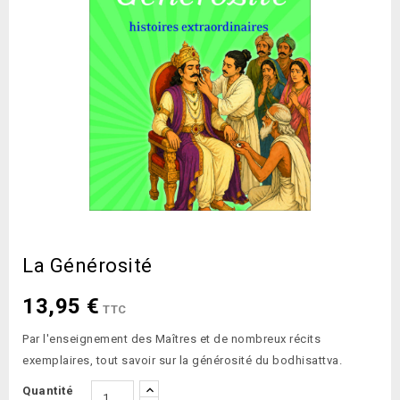
La Générosité
13,95 €
TTC
Par l'enseignement des Maîtres et de nombreux récits
exemplaires, tout savoir sur la générosité du bodhisattva.
Quantité