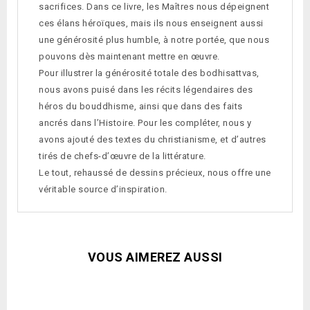
sacrifices. Dans ce livre, les Maîtres nous dépeignent
ces élans héroïques, mais ils nous enseignent aussi
une générosité plus humble, à notre portée, que nous
pouvons dès maintenant mettre en œuvre.
Pour illustrer la générosité totale des bodhisattvas,
nous avons puisé dans les récits légendaires des
héros du bouddhisme, ainsi que dans des faits
ancrés dans l’Histoire. Pour les compléter, nous y
avons ajouté des textes du christianisme, et d’autres
tirés de chefs-d’œuvre de la littérature.
Le tout, rehaussé de dessins précieux, nous offre une
véritable source d’inspiration.
VOUS AIMEREZ AUSSI