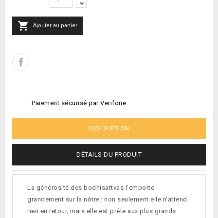

Ajouter au panier
Paiement sécurisé par Verifone
DESCRIPTION
DÉTAILS DU PRODUIT
La générosité des bodhisattvas l’emporte
grandement sur la nôtre : non seulement elle n’attend
rien en retour, mais elle est prête aux plus grands