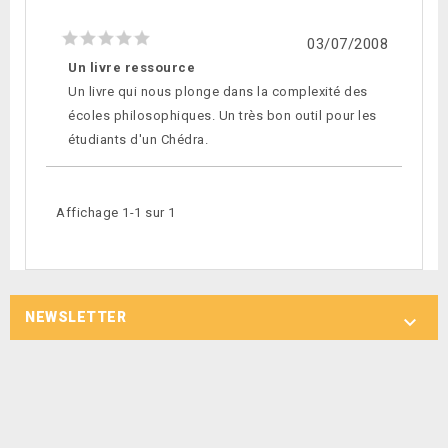
03/07/2008
Un livre ressource
Un livre qui nous plonge dans la complexité des
écoles philosophiques. Un très bon outil pour les
étudiants d'un Chédra.
Affichage 1-1 sur 1
NEWSLETTER
