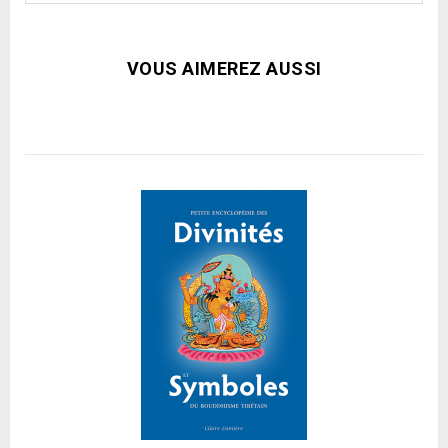
VOUS AIMEREZ AUSSI