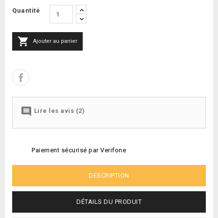
Quantité

Ajouter au panier

Lire les avis (2)
Paiement sécurisé par Verifone
DESCRIPTION
DÉTAILS DU PRODUIT