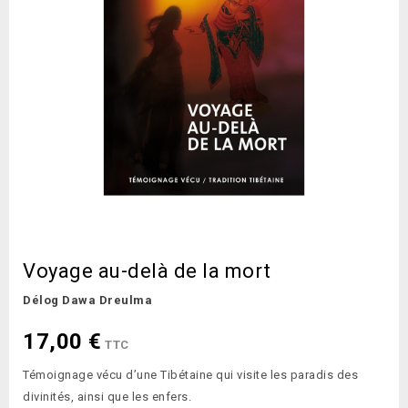
Voyage au-delà de la mort
Délog Dawa Dreulma
17,00 €
TTC
Témoignage vécu d’une Tibétaine qui visite les paradis des
divinités, ainsi que les enfers.