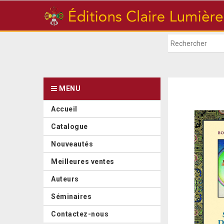
MENU
Accueil
Catalogue
Nouveautés
Meilleures ventes
Auteurs
Séminaires
Contactez-nous