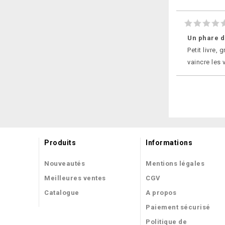
Un phare d
Petit livre,
vaincre les 
Produits
Informations
Nouveautés
Mentions légales
Meilleures ventes
CGV
Catalogue
A propos
Paiement sécurisé
Politique de