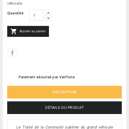
véhicule.
Quantité

Ajouter au panier
Paiement sécurisé par Verifone
DESCRIPTION
DÉTAILS DU PRODUIT
Le Traité de la Continuité sublime du grand véhicule