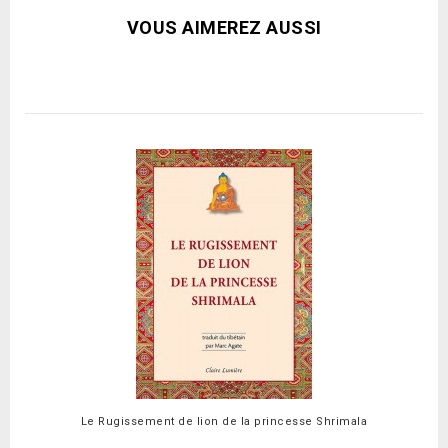
VOUS AIMEREZ AUSSI
Le Rugissement de lion de la princesse Shrimala