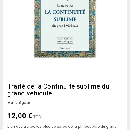
Traité de la Continuité sublime du
grand véhicule
Marc Agate
12,00 €
TTC
L'un des traités les plus célèbres de la philosophie du grand