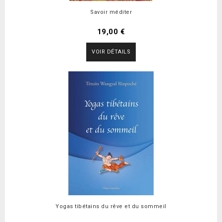
Savoir méditer
19,00 €
VOIR DÉTAILS
Yogas tibétains du rêve et du sommeil