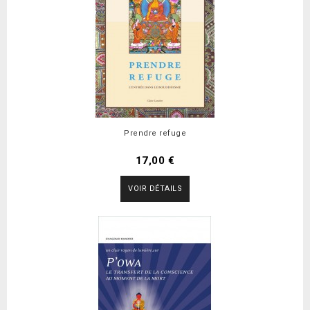
Prendre refuge
17,00 €
VOIR DÉTAILS