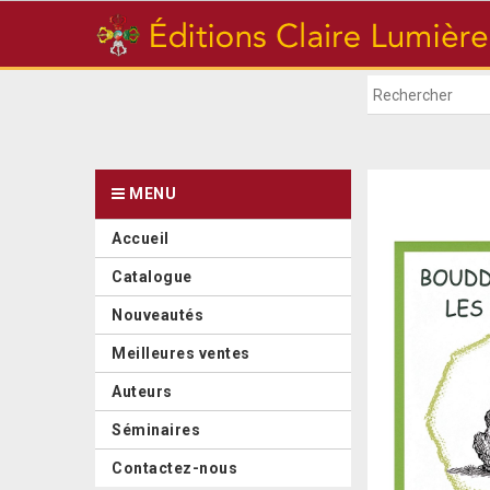
MENU
Accueil
Catalogue
Nouveautés
Meilleures ventes
Auteurs
Séminaires
Contactez-nous