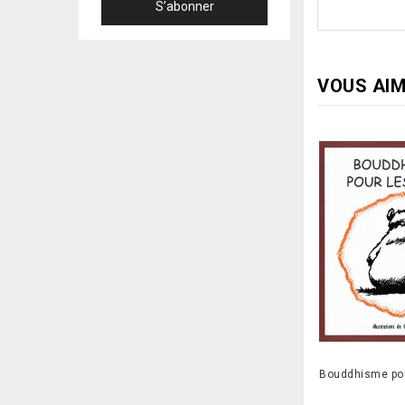
VOUS AIM
Bouddhisme pou