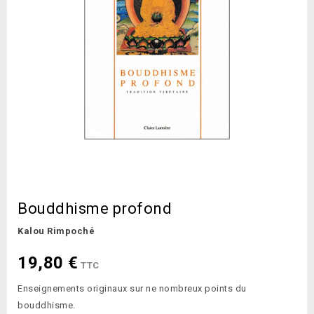
Bouddhisme profond
Kalou Rimpoché
19,80 €
TTC
Enseignements originaux sur ne nombreux points du
bouddhisme.