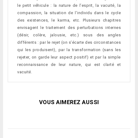
le petit véhicule : la nature de l’esprit, la vacuité, la
compassion, la situation de l’individu dans le cycle
des existences, le karma, etc. Plusieurs chapitres
envisagent le traitement des perturbations internes
(désir, colère, jalousie, etc.) sous des angles
différents : par le rejet (on s’écarte des circonstances
qui les produisent), par la transformation (sans les
rejeter, on garde leur aspect positif) et par la simple
reconnaissance de leur nature, qui est clarté et
vacuité.
VOUS AIMEREZ AUSSI