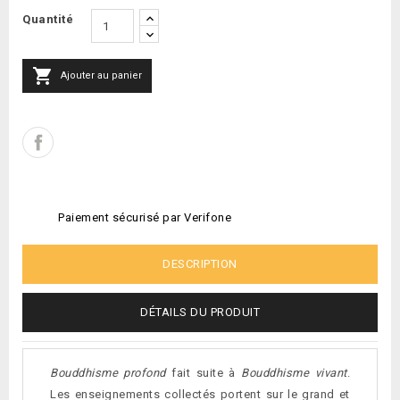
Quantité

Ajouter au panier
Paiement sécurisé par Verifone
DESCRIPTION
DÉTAILS DU PRODUIT
Bouddhisme profond
fait suite à
Bouddhisme vivant
.
Les enseignements collectés portent sur le grand et