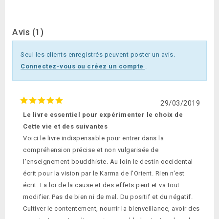
Avis (1)
Seul les clients enregistrés peuvent poster un avis.
Connectez-vous ou créez un compte
.
29/03/2019
Le livre essentiel pour expérimenter le choix de
Cette vie et des suivantes
Voici le livre indispensable pour entrer dans la
compréhension précise et non vulgarisée de
l'enseignement bouddhiste. Au loin le destin occidental
écrit pour la vision par le Karma de l'Orient. Rien n'est
écrit. La loi de la cause et des effets peut et va tout
modifier. Pas de bien ni de mal. Du positif et du négatif.
Cultiver le contentement, nourrir la bienveillance, avoir des