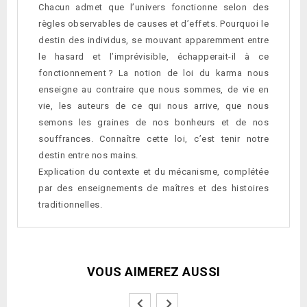
Chacun admet que l’univers fonctionne selon des
règles observables de causes et d’effets. Pourquoi le
destin des individus, se mouvant apparemment entre
le hasard et l’imprévisible, échapperait-il à ce
fonctionnement ? La notion de loi du karma nous
enseigne au contraire que nous sommes, de vie en
vie, les auteurs de ce qui nous arrive, que nous
semons les graines de nos bonheurs et de nos
souffrances. Connaître cette loi, c’est tenir notre
destin entre nos mains.
Explication du contexte et du mécanisme, complétée
par des enseignements de maîtres et des histoires
traditionnelles.
VOUS AIMEREZ AUSSI