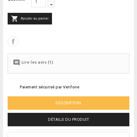

Ajouter au panier

Lire les avis (1)
Paiement sécurisé par Verifone
DESCRIPTION
DÉTAILS DU PRODUIT