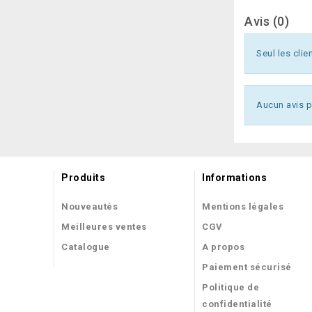
Avis (0)
Seul les clie
Aucun avis p
Produits
Informations
Nouveautés
Mentions légales
Meilleures ventes
CGV
Catalogue
A propos
Paiement sécurisé
Politique de
confidentialité