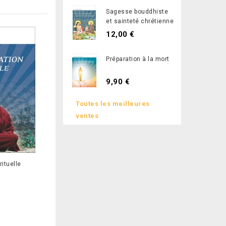
Sagesse bouddhiste
et sainteté chrétienne
12,00 €
Préparation à la mort
9,90 €
Toutes les meilleures
ventes
rituelle