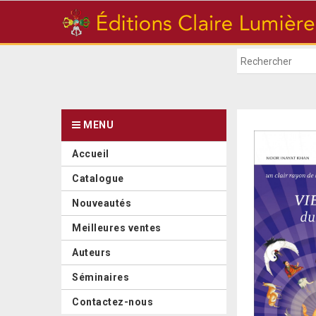
MENU
Accueil
Catalogue
Nouveautés
Meilleures ventes
Auteurs
Séminaires
Contactez-nous