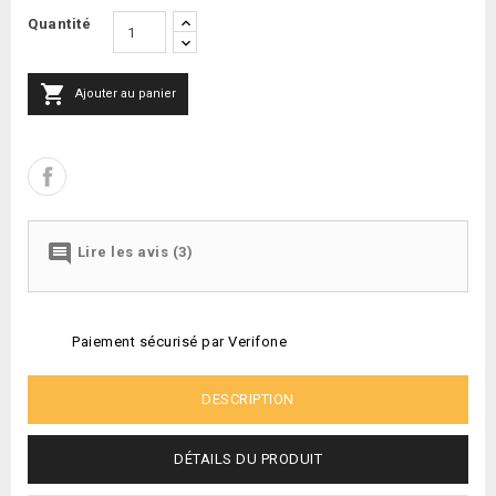
Quantité

Ajouter au panier

Lire les avis (3)
Paiement sécurisé par Verifone
DESCRIPTION
DÉTAILS DU PRODUIT