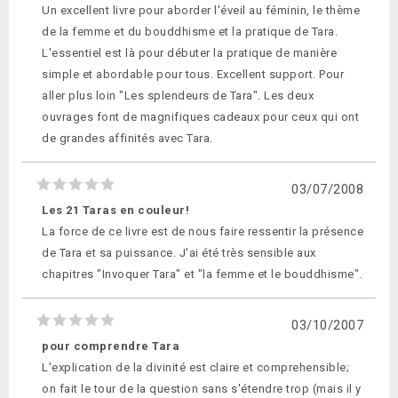
Un excellent livre pour aborder l'éveil au féminin, le thème
de la femme et du bouddhisme et la pratique de Tara.
L'essentiel est là pour débuter la pratique de manière
simple et abordable pour tous. Excellent support. Pour
aller plus loin "Les splendeurs de Tara". Les deux
ouvrages font de magnifiques cadeaux pour ceux qui ont
de grandes affinités avec Tara.
03/07/2008
Les 21 Taras en couleur!
La force de ce livre est de nous faire ressentir la présence
de Tara et sa puissance. J'ai été très sensible aux
chapitres "Invoquer Tara" et "la femme et le bouddhisme".
03/10/2007
pour comprendre Tara
L'explication de la divinité est claire et comprehensible;
on fait le tour de la question sans s'étendre trop (mais il y