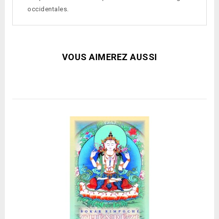
occidentales.
VOUS AIMEREZ AUSSI