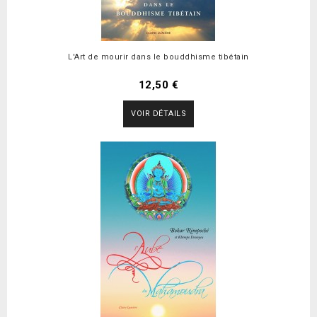
L'Art de mourir dans le bouddhisme tibétain
12,50 €
VOIR DÉTAILS