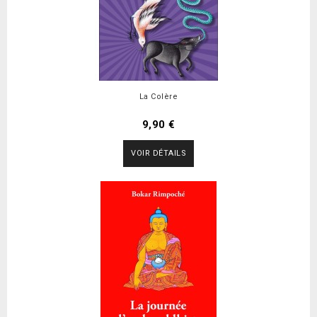
La Colère
9,90 €
VOIR DÉTAILS