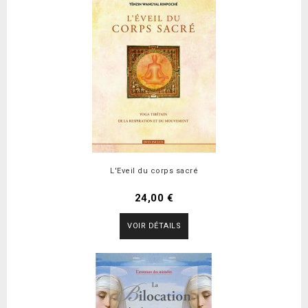
L'Eveil du corps sacré
24,00 €
VOIR DÉTAILS