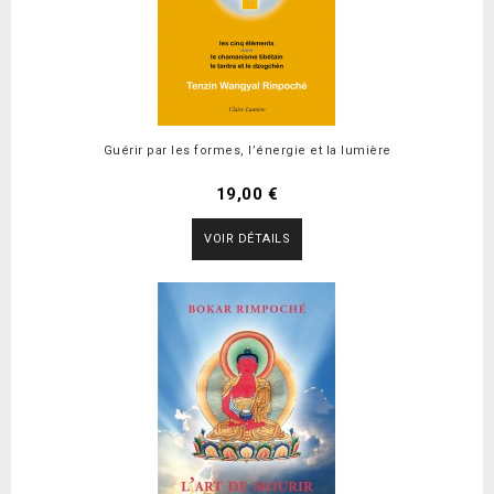
Guérir par les formes, l’énergie et la lumière
19,00 €
VOIR DÉTAILS