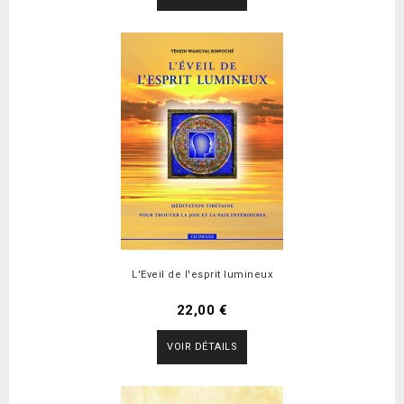
L'Eveil de l'esprit lumineux
22,00 €
VOIR DÉTAILS