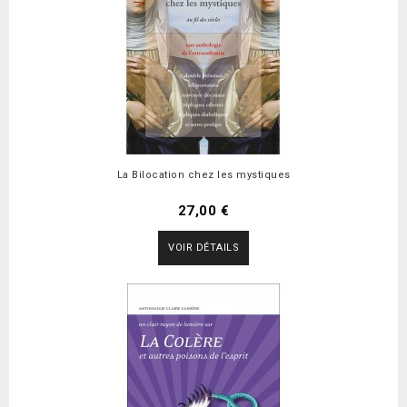
La Bilocation chez les mystiques
27,00 €
VOIR DÉTAILS